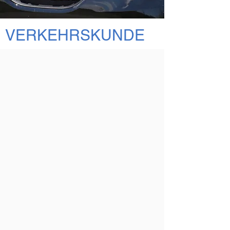
VERKEHRSKUNDE