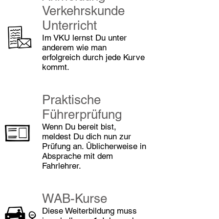
Verkehrskunde
Unterricht
Im VKU lernst Du unter
anderem wie man
erfolgreich durch jede Kurve
kommt.
Praktische
Führerprüfung
Wenn Du bereit bist,
meldest Du dich nun zur
Prüfung an. Üblicherweise in
Absprache mit dem
Fahrlehrer.
WAB-Kurse
Diese Weiterbildung muss