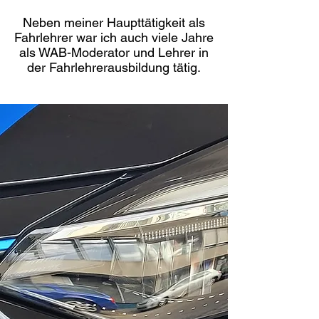
Neben meiner Haupttätigkeit als
Fahrlehrer war ich auch viele Jahre
als WAB-Moderator und Lehrer in
der Fahrlehrerausbildung tätig.