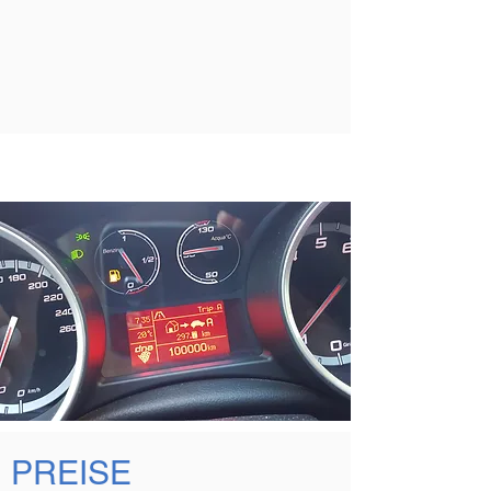
PREISE