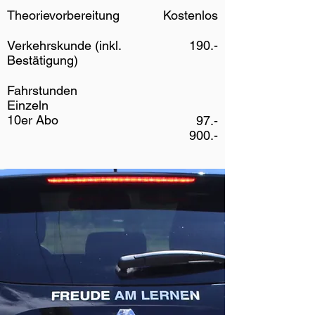
Theorievorbereitung
Kostenlos
Verkehrskunde (inkl.
190.-
Bestätigung)
Fahrstunden
Einzeln
10er Abo
97.-
900.-