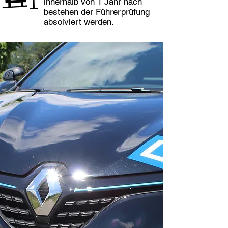
innerhalb von 1 Jahr nach
bestehen der Führerprüfung
absolviert werden.