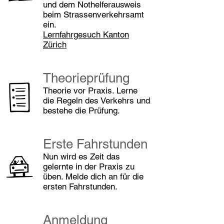
und dem Nothelferausweis
beim Strassenverkehrsamt
ein.
Lernfahrgesuch Kanton
Zürich
Theorieprüfung
Theorie vor Praxis. Lerne
die Regeln des Verkehrs und
bestehe die Prüfung.
Erste Fahrstunden
Nun wird es Zeit das
gelernte in der Praxis zu
üben. Melde dich an für die
ersten Fahrstunden.
Anmeldung