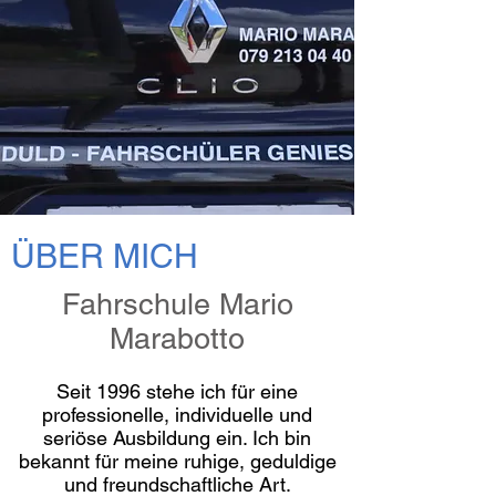
ÜBER MICH
Fahrschule Mario
Marabotto
Seit 1996 stehe ich für eine
professionelle, individuelle und
seriöse Ausbildung ein. Ich bin
bekannt für meine ruhige, geduldige
und freundschaftliche Art.