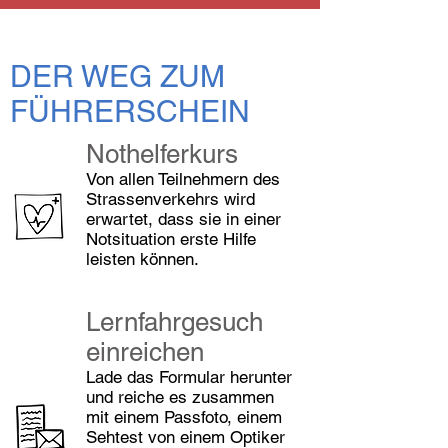
DER WEG ZUM
FÜHRERSCHEIN
Nothelferkurs
Von allen Teilnehmern des
Strassenverkehrs wird
erwartet, dass sie in einer
Notsituation erste Hilfe
leisten können.
Lernfahrgesuch
einreichen
Lade das Formular herunter
und reiche es zusammen
mit einem Passfoto, einem
Sehtest von einem Optiker