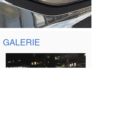
GALERIE